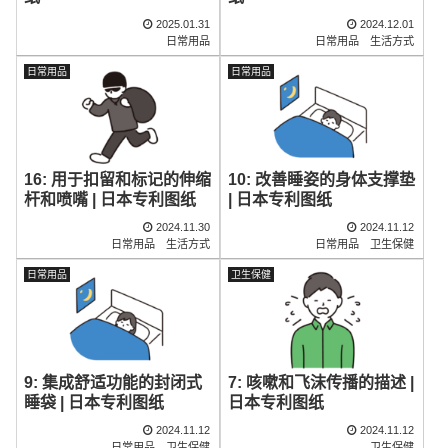
2025.01.31
2024.12.01
日常用品
日常用品
生活方式
日常用品
日常用品
16: 用于扣留和标记的伸缩
10: 改善睡姿的身体支撑垫
杆和喷嘴 | 日本专利图纸
| 日本专利图纸
2024.11.30
2024.11.12
日常用品
生活方式
日常用品
卫生保健
日常用品
卫生保健
9: 集成舒适功能的封闭式
7: 咳嗽和飞沫传播的描述 |
睡袋 | 日本专利图纸
日本专利图纸
2024.11.12
2024.11.12
日常用品
卫生保健
卫生保健