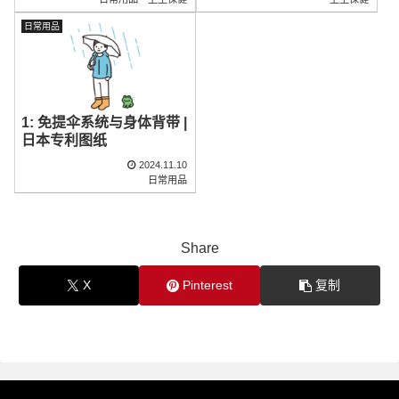
日常用品
1: 免提伞系统与身体背带 |
日本专利图纸
2024.11.10
日常用品
Share
X
Pinterest
复制