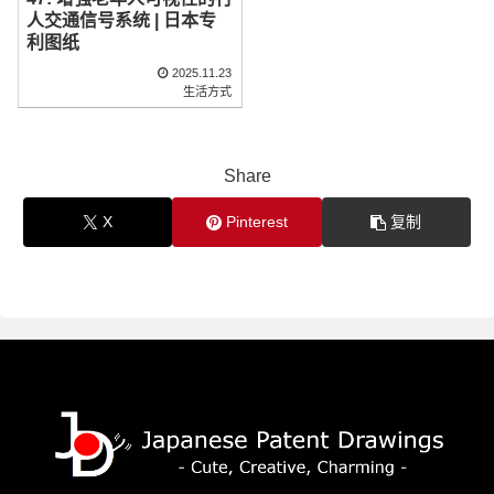
人交通信号系统 | 日本专
利图纸
2025.11.23
生活方式
Share
X
Pinterest
复制